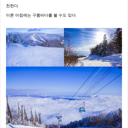
천한다.
이른 아침에는 구름바다를 볼 수도 있다.