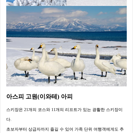
아스피 고원(이와테) 아피
스키장은 21개의 코스와 11개의 리프트가 있는 광활한 스키장이
다.
초보자부터 상급자까지 즐길 수 있어 가족 단위 여행객에게도 추