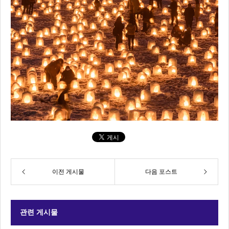
이전 게시물
다음 포스트
관련 게시물