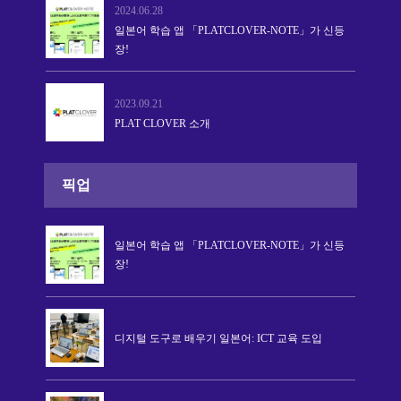
2024.06.28
일본어 학습 앱 「PLATCLOVER-NOTE」가 신등
장!
2023.09.21
PLAT CLOVER 소개
픽업
일본어 학습 앱 「PLATCLOVER-NOTE」가 신등
장!
디지털 도구로 배우기 일본어: ICT 교육 도입