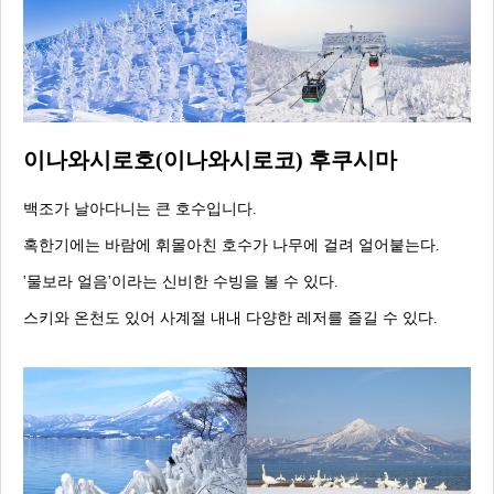
이나와시로호(이나와시로코) 후쿠시마
백조가 날아다니는 큰 호수입니다.
혹한기에는 바람에 휘몰아친 호수가 나무에 걸려 얼어붙는다.
'물보라 얼음'이라는 신비한 수빙을 볼 수 있다.
스키와 온천도 있어 사계절 내내 다양한 레저를 즐길 수 있다.