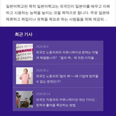
일본어학교란 목적 일본어학교는 외국인이 일본어를 배우고 이해
하고 사용하는 능력을 높이는 것을 목적으로 합니다. 주로 일본에
체류하고 취업이나 유학을 목표로 하는 사람들을 위해 제공되고
있습니다. 해외에도 일본어를 가르치는 학교가 있습니다. 일본에
유학하기 위해서는 · 국가가 정한 일본어 교육 기관 (일본어학
최근 기사
2026.08.6
외국인 노동자와의 커뮤니케이션 문제는 어떻
게 해결됩니까? 「말의 벽」에 의한 이직을 막
아 정착·활약을 촉진하는 실천적 어프로치
2026.08.2
외국인 노동자와 '말의 벽'──왜 기업에 방치할
수 없는 문제인가?
2026.06.14
외국인 직원과의 커뮤니케이션 개선 가이드 :
정착과 활약을 촉진하는 방법