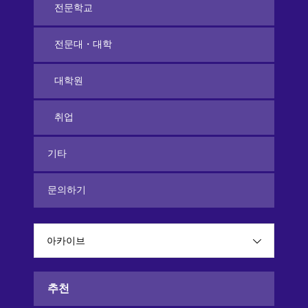
전문학교
전문대・대학
대학원
취업
기타
문의하기
아카이브
추천