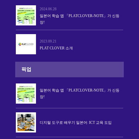
2024.06.28
일본어 학습 앱 「PLATCLOVER-NOTE」가 신등
장!
2023.09.21
PLAT CLOVER 소개
픽업
일본어 학습 앱 「PLATCLOVER-NOTE」가 신등
장!
디지털 도구로 배우기 일본어: ICT 교육 도입