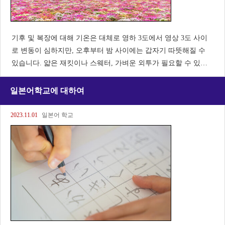
기후 및 복장에 대해 기온은 대체로 영하 3도에서 영상 3도 사이
로 변동이 심하지만, 오후부터 밤 사이에는 갑자기 따뜻해질 수
있습니다. 얇은 재킷이나 스웨터, 가벼운 외투가 필요할 수 있다.
긴팔 셔츠나 얇은 스웨터, 청바지나 가벼운 바지가 적합하다. 옷
차림은 얇은 재킷이나 스웨터, 가벼운 옷차림이 좋다.
일본어학교에 대하여
2023.11.01
일본어 학교