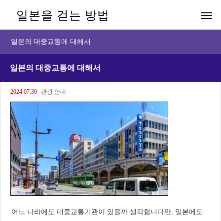
일본을 걷는 방법
일본의 대중교통에 대해서
일본의 대중교통에 대해서
2024.07.30
관광 안내
어느 나라에도 대중교통기관이 있을까 생각합니다만, 일본에도