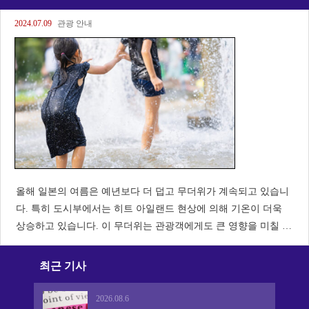
2024.07.09
관광 안내
올해 일본의 여름은 예년보다 더 덥고 무더위가 계속되고 있습니
다. 특히 도시부에서는 히트 아일랜드 현상에 의해 기온이 더욱
상승하고 있습니다. 이 무더위는 관광객에게도 큰 영향을 미칠 것
같습니다. 해외의 폭염과 일본의 폭염의 차이 일본의 폭염은 습도
의 높이가 특징입니다. 많은 해외 국가에서는 건조한 더위가 주류
최근 기사
2026.08.6