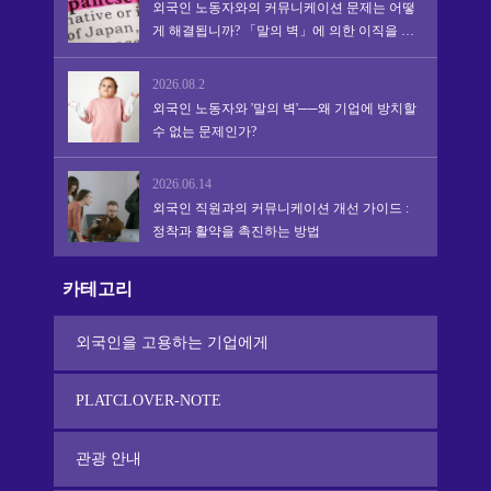
외국인 노동자와의 커뮤니케이션 문제는 어떻
게 해결됩니까? 「말의 벽」에 의한 이직을 막
아 정착·활약을 촉진하는 실천적 어프로치
2026.08.2
외국인 노동자와 '말의 벽'──왜 기업에 방치할
수 없는 문제인가?
2026.06.14
외국인 직원과의 커뮤니케이션 개선 가이드 :
정착과 활약을 촉진하는 방법
카테고리
외국인을 고용하는 기업에게
PLATCLOVER-NOTE
관광 안내