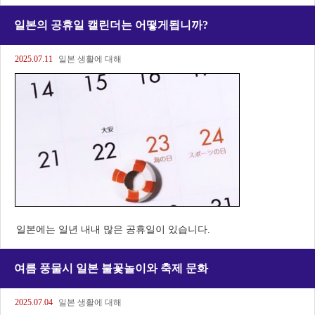
일본의 공휴일 캘린더는 어떻게됩니까?
2025.07.11
일본 생활에 대해
일본에는 일년 내내 많은 공휴일이 있습니다.
여름 풍물시 일본 불꽃놀이와 축제 문화
2025.07.04
일본 생활에 대해