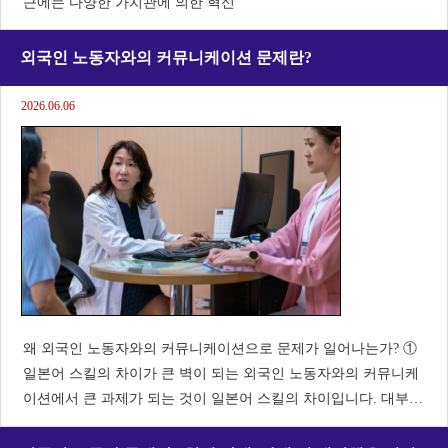
근에는 다양한 가치관에 의한 혁신
외국인 노동자와의 커뮤니케이션 문제란?
2026.06.06
왜 외국인 노동자와의 커뮤니케이션으로 문제가 일어나는가? ①
일본어 스킬의 차이가 큰 벽이 되는 외국인 노동자와의 커뮤니케
이션에서 큰 과제가 되는 것이 일본어 스킬의 차이입니다. 대부분
의 경우 일상 대화는 가능하지만 업무에서 사용하는 전문 용어나