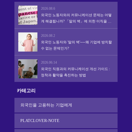
2026.08.6
외국인 노동자와의 커뮤니케이션 문제는 어떻
게 해결됩니까? 「말의 벽」에 의한 이직을 막
아 정착·활약을 촉진하는 실천적 어프로치
2026.08.2
외국인 노동자와 '말의 벽'──왜 기업에 방치할
수 없는 문제인가?
2026.06.14
외국인 직원과의 커뮤니케이션 개선 가이드 :
정착과 활약을 촉진하는 방법
카테고리
외국인을 고용하는 기업에게
PLATCLOVER-NOTE