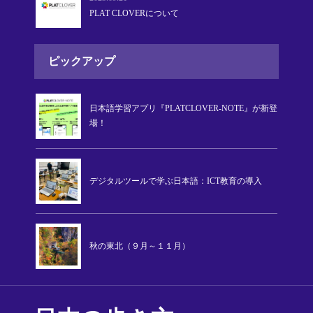
PLAT CLOVERについて
ピックアップ
日本語学習アプリ『PLATCLOVER-NOTE』が新登
場！
デジタルツールで学ぶ日本語：ICT教育の導入
秋の東北（９月～１１月）