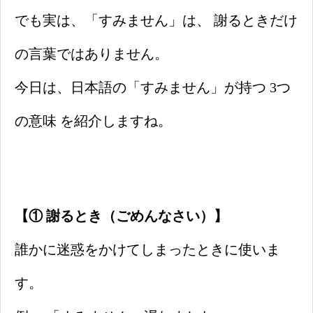
でも実は、「すみません」は、 謝るときだけ
の言葉ではありません。
今日は、日本語の「すみません」が持つ 3つ
の意味 を紹介しますね。
【① 謝るとき（ごめんなさい）】
誰かに迷惑をかけてしまったときに使いま
す。