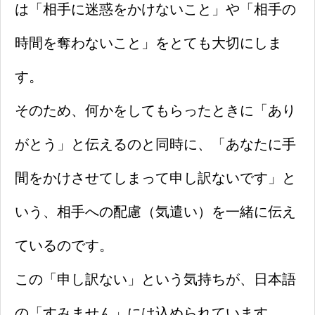
は「相手に迷惑をかけないこと」や「相手の
時間を奪わないこと」をとても大切にしま
す。
そのため、何かをしてもらったときに「あり
がとう」と伝えるのと同時に、「あなたに手
間をかけさせてしまって申し訳ないです」と
いう、相手への配慮（気遣い）を一緒に伝え
ているのです。
この「申し訳ない」という気持ちが、日本語
の「すみません」には込められています。