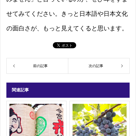
せてみてください。きっと日本語や日本文化
の面白さが、もっと見えてくると思います。
前の記事
次の記事
関連記事