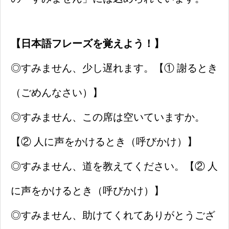
【日本語フレーズを覚えよう！】
◎すみません、少し遅れます。【① 謝るとき
（ごめんなさい）】
◎すみません、この席は空いていますか。
【② 人に声をかけるとき（呼びかけ）】
◎すみません、道を教えてください。【② 人
に声をかけるとき（呼びかけ）】
◎すみません、助けてくれてありがとうござ