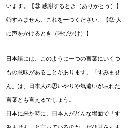
います。【③ 感謝するとき（ありがとう）】
◎すみません、これを一つください。【② 人
に声をかけるとき（呼びかけ）】
日本語には、このように一つの言葉にいくつ
もの意味があることがあります。「すみませ
ん」は、日本人の思いやりや気遣いが表れた
言葉とも言えるでしょう。
日本に来た時に、日本人がどんな場面で「す
みません」と言っているのか、ぜひ耳をすま