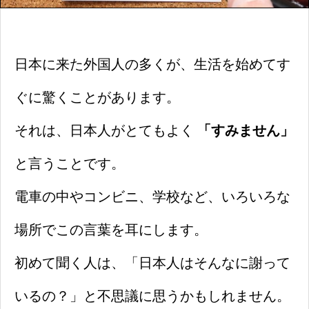
日本に来た外国人の多くが、生活を始めてす
ぐに驚くことがあります。
それは、日本人がとてもよく
「すみません」
と言うことです。
電車の中やコンビニ、学校など、いろいろな
場所でこの言葉を耳にします。
初めて聞く人は、「日本人はそんなに謝って
いるの？」と不思議に思うかもしれません。