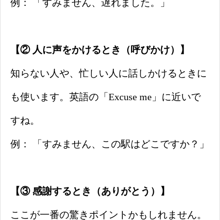
例： 「すみません、遅れました。」
【② 人に声をかけるとき（呼びかけ）】
知らない人や、忙しい人に話しかけるときに
も使います。英語の「Excuse me」に近いで
すね。
例： 「すみません、この駅はどこですか？」
【③ 感謝するとき（ありがとう）】
ここが一番の驚きポイントかもしれません。