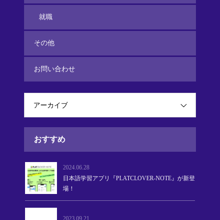
就職
その他
お問い合わせ
アーカイブ
おすすめ
2024.06.28
日本語学習アプリ『PLATCLOVER-NOTE』が新登
場！
2023.09.21