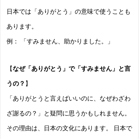
日本では「ありがとう」の意味で使うことも
あります。
例： 「すみません、助かりました。」
【
なぜ「ありがとう」で「すみません」と言
うの？
】
「ありがとうと言えばいいのに、なぜわざわ
ざ謝るの？」と疑問に思うかもしれません。
その理由は、日本の文化にあります。 日本で