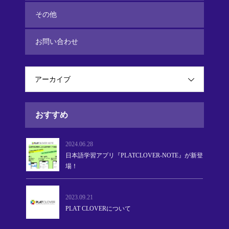
その他
お問い合わせ
アーカイブ
おすすめ
2024.06.28
日本語学習アプリ『PLATCLOVER-NOTE』が新登
場！
2023.09.21
PLAT CLOVERについて