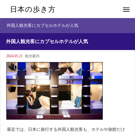
日本の歩き方
外国人観光客にカプセルホテルが人気
外国人観光客にカプセルホテルが人気
2024.05.21
観光案内
最近では、日本に旅行する外国人観光客も、ホテルや旅館だけ