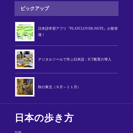
ピックアップ
日本語学習アプリ『PLATCLOVER-NOTE』が新登
場！
デジタルツールで学ぶ日本語：ICT教育の導入
秋の東北（９月～１１月）
日本の歩き方
TOP