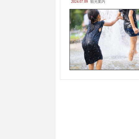
2024.07.09
観光案内