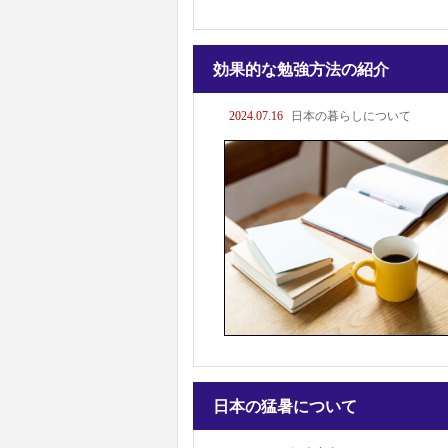
効果的な勉強方法の紹介
2024.07.16
日本の暮らしについて
日本の猛暑について