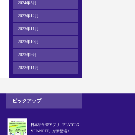
2024年5月
2023年12月
2023年11月
2023年10月
2023年9月
2022年11月
ピックアップ
日本語学習アプリ『PLATCLO
VER-NOTE』が新登場！