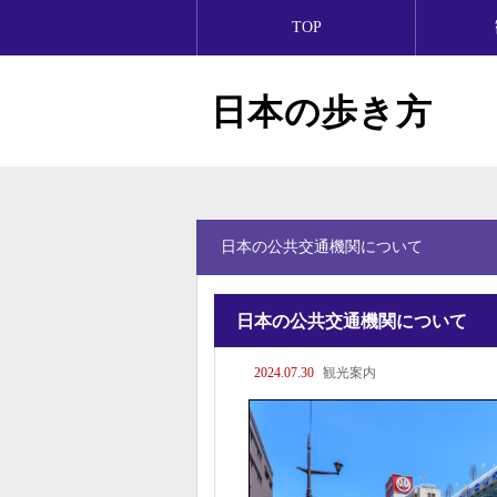
TOP
日本の歩き方
日本の公共交通機関について
日本の公共交通機関について
2024.07.30
観光案内