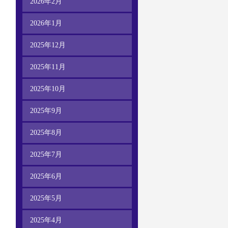
2026年2月
2026年1月
2025年12月
2025年11月
2025年10月
2025年9月
2025年8月
2025年7月
2025年6月
2025年5月
2025年4月