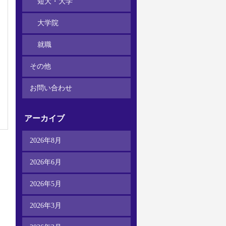
短大・大学
大学院
就職
その他
お問い合わせ
アーカイブ
2026年8月
2026年6月
2026年5月
2026年3月