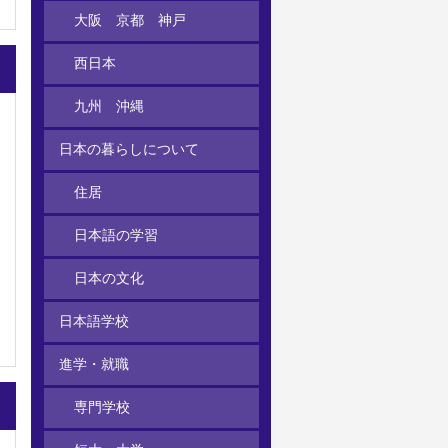
大阪 京都 神戸
西日本
九州 沖縄
日本の暮らしについて
住居
日本語の学習
日本の文化
日本語学校
進学・就職
専門学校