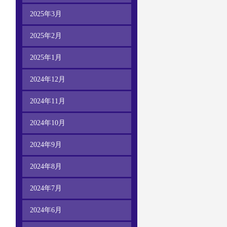
2025年3月
2025年2月
2025年1月
2024年12月
2024年11月
2024年10月
2024年9月
2024年8月
2024年7月
2024年6月