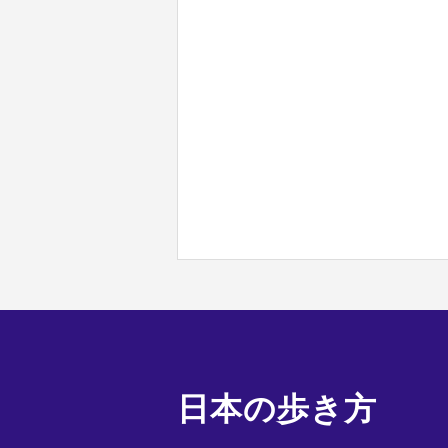
日本の歩き方