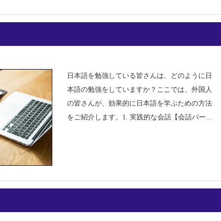
日本語を勉強している皆さんは、どのように日
本語の勉強をしていますか？ここでは、外国人
の皆さんが、効果的に日本語を学ぶための方法
をご紹介します。1. 実践的な会話【会話パート
ナーを見つける】日本人の友人や言語交換パー
トナーを探して、実際の会話を通じて学ぶ。生
きた日本語を使うことで、よ