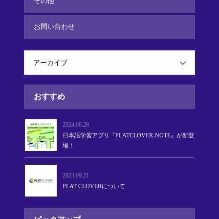
その他
お問い合わせ
アーカイブ
おすすめ
2024.06.28
日本語学習アプリ『PLATCLOVER-NOTE』が新登
場！
2023.09.21
PLAT CLOVERについて