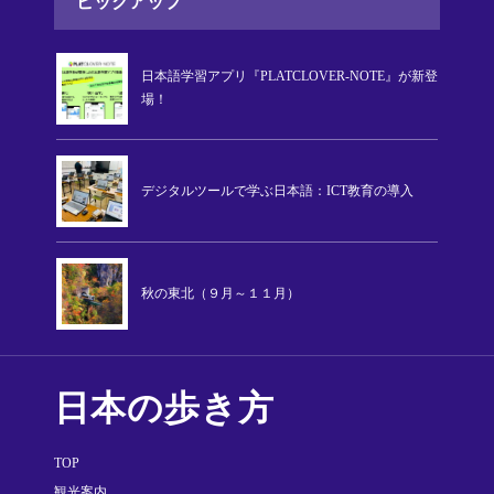
ピックアップ
日本語学習アプリ『PLATCLOVER-NOTE』が新登
場！
デジタルツールで学ぶ日本語：ICT教育の導入
秋の東北（９月～１１月）
日本の歩き方
TOP
観光案内