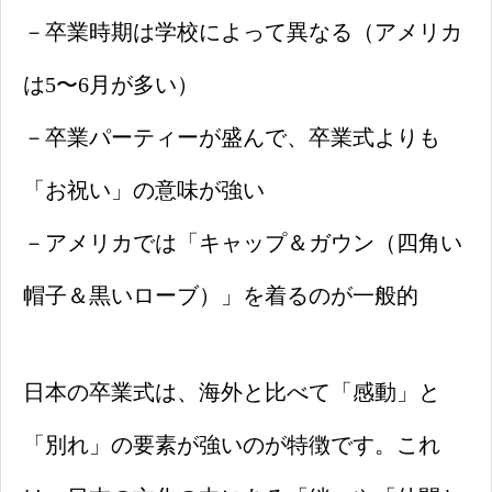
－卒業時期は学校によって異なる（アメリカ
は5〜6月が多い）
－卒業パーティーが盛んで、卒業式よりも
「お祝い」の意味が強い
－アメリカでは「キャップ＆ガウン（四角い
帽子＆黒いローブ）」を着るのが一般的
日本の卒業式は、海外と比べて「感動」と
「別れ」の要素が強いのが特徴です。これ