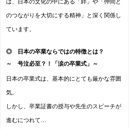
は、日本の文化の中にある「絆」や「仲間と
のつながりを大切にする精神」と深く関係し
ています。
◎
日本の卒業ならではの特徴とは？
～
号泣必至？！「涙の卒業式」
～
日本の卒業式は、基本的にとても厳かな雰囲
気。
しかし、卒業証書の授与や先生のスピーチが
進むにつれて…