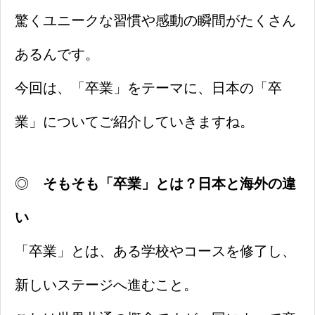
驚くユニークな習慣や感動の瞬間がたくさん
あるんです。
今回は、「卒業」をテーマに、日本の「卒
業」についてご紹介していきますね。
◎
そもそも「卒業」とは？日本と海外の違
い
「卒業」とは、ある学校やコースを修了し、
新しいステージへ進むこと。