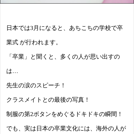
日本では3月になると、あちこちの学校で卒
業式 が行われます。
「卒業」と聞くと、多くの人が思い出すの
は…
先生の涙のスピーチ！
クラスメイトとの最後の写真！
制服の第2ボタンをめぐるドキドキの瞬間！
でも、実は日本の卒業文化には、海外の人が