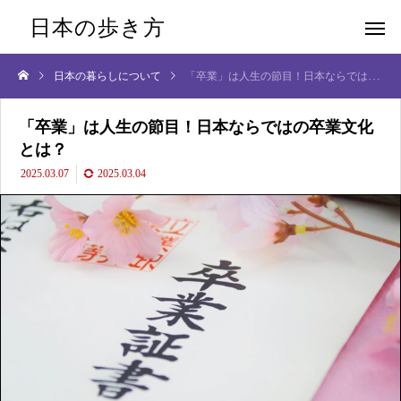
日本の歩き方
日本の暮らしについて
「卒業」は人生の節目！日本ならではの卒業文化とは？
「卒業」は人生の節目！日本ならではの卒業文化
とは？
2025.03.07
2025.03.04