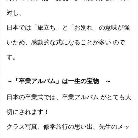
対し、
日本では「旅立ち」と「お別れ」の意味が強
いため、感動的な式になることが多い ので
す。
～
「卒業アルバム」は一生の宝物
～
日本の卒業式では、卒業アルバム がとても大
切にされます！
クラス写真、修学旅行の思い出、先生のメッ