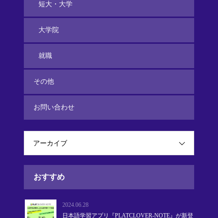
短大・大学
大学院
就職
その他
お問い合わせ
アーカイブ
おすすめ
2024.06.28
日本語学習アプリ『PLATCLOVER-NOTE』が新登