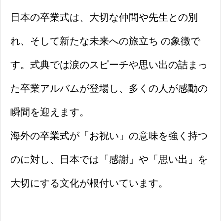
日本の卒業式は、大切な仲間や先生との別
れ、そして新たな未来への旅立ち の象徴で
す。式典では涙のスピーチや思い出の詰まっ
た卒業アルバムが登場し、多くの人が感動の
瞬間を迎えます。
海外の卒業式が「お祝い」の意味を強く持つ
のに対し、日本では「感謝」や「思い出」を
大切にする文化が根付いています。