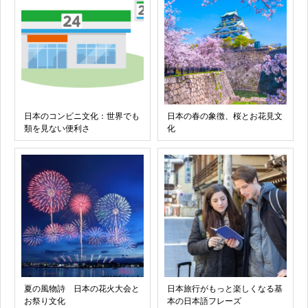
日本のコンビニ文化：世界でも
日本の春の象徴、桜とお花見文
類を見ない便利さ
化
夏の風物詩 日本の花火大会と
日本旅行がもっと楽しくなる基
お祭り文化
本の日本語フレーズ