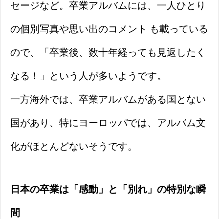
セージなど。卒業アルバムには、一人ひとり
の個別写真や思い出のコメント も載っている
ので、「卒業後、数十年経っても見返したく
なる！」という人が多いようです。
一方海外では、卒業アルバムがある国とない
国があり、特にヨーロッパでは、アルバム文
化がほとんどないそうです。
日本の卒業は「感動」と「別れ」の特別な瞬
間