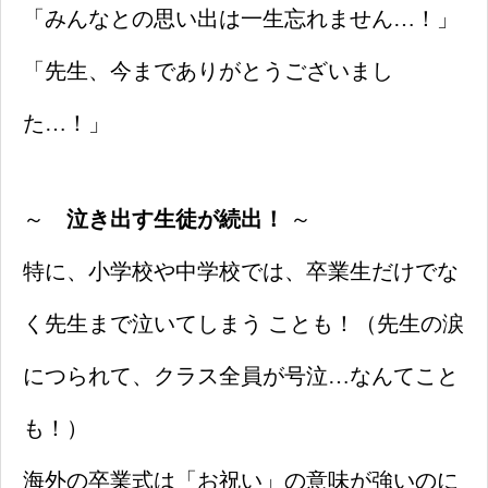
「みんなとの思い出は一生忘れません…！」
「先生、今までありがとうございまし
た…！」
～
泣き出す生徒が続出！
～
特に、小学校や中学校では、卒業生だけでな
く先生まで泣いてしまう ことも！（先生の涙
につられて、クラス全員が号泣…なんてこと
も！）
海外の卒業式は「お祝い」の意味が強いのに