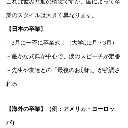
これは世界共通の概念ですが、国によって卒
業のスタイルは大きく異なります。
【日本の卒業
】
－3月に一斉に卒業式！（大学は2月・3月）
－厳かな式典が中心で、涙のスピーチが定番
－先生や友達との「最後のお別れ」が強調さ
れる
【海外の卒業】（例：アメリカ・ヨーロッ
パ）