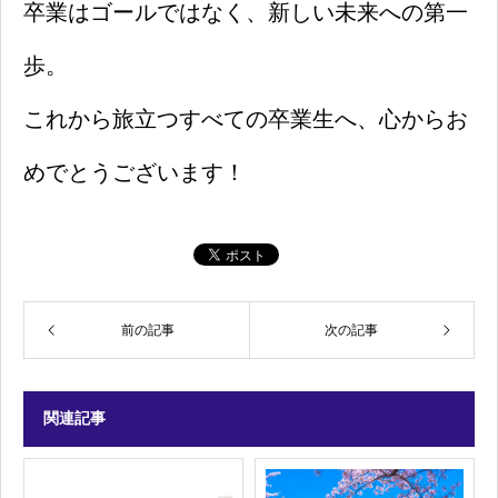
卒業はゴールではなく、新しい未来への第一
歩。
これから旅立つすべての卒業生へ、心からお
めでとうございます！
前の記事
次の記事
関連記事