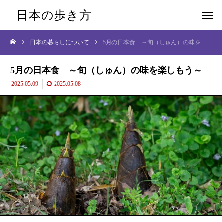
日本の歩き方
日本の暮らしについて
5月の日本食 ～旬（しゅん）の味を楽しもう～
5月の日本食 ～旬（しゅん）の味を楽しもう～
2025.05.09
2025.05.08