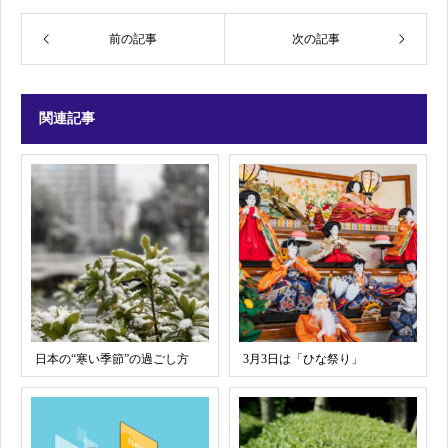
前の記事
次の記事
関連記事
日本の“寒い季節”の過ごし方
3月3日は「ひな祭り」