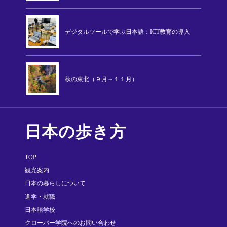
デジタルツールで学ぶ日本語：ICT教育の導入
秋の東北（９月～１１月）
日本の歩き方
TOP
観光案内
日本の暮らしについて
進学・就職
日本語学校
クローバー学院へのお問い合わせ