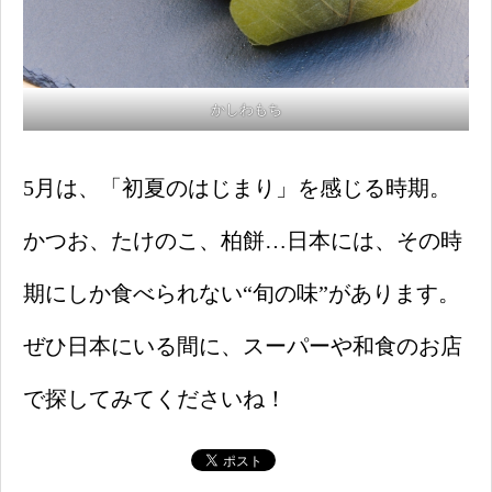
かしわもち
5月は、「初夏のはじまり」を感じる時期。
かつお、たけのこ、柏餅…日本には、その時
期にしか食べられない“旬の味”があります。
ぜひ日本にいる間に、スーパーや和食のお店
で探してみてくださいね！