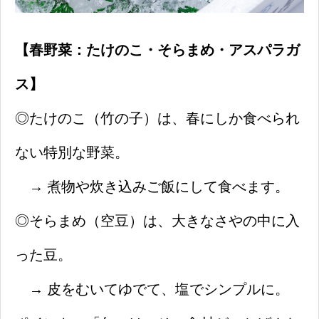
【春野菜：たけのこ・そらまめ・アスパラガ
ス】
◎たけのこ（竹の子）は、春にしか食べられ
ない特別な野菜。
→ 煮物や炊き込みご飯にして食べます。
◎そらまめ（空豆）は、大きなさやの中に入
った豆。
→ 皮をむいてゆでて、塩でシンプルに。