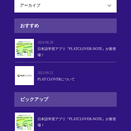
アーカイブ
おすすめ
2024.06.28
日本語学習アプリ『PLATCLOVER-NOTE』が新登
場！
2023.09.21
PLAT CLOVERについて
ピックアップ
日本語学習アプリ『PLATCLOVER-NOTE』が新登
場！