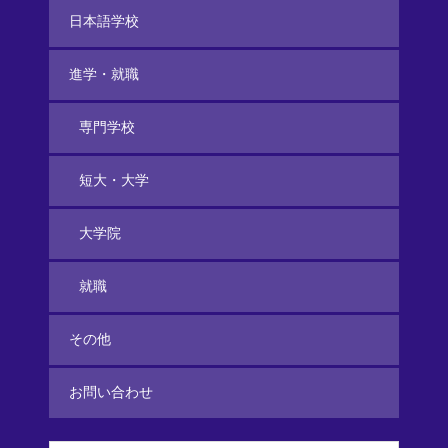
日本語学校
進学・就職
専門学校
短大・大学
大学院
就職
その他
お問い合わせ