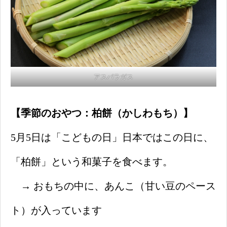
アスパラガス
【季節のおやつ：柏餅（かしわもち）】
5月5日は「こどもの日」日本ではこの日に、
「柏餅」という和菓子を食べます。
→ おもちの中に、あんこ（甘い豆のペース
ト）が入っています