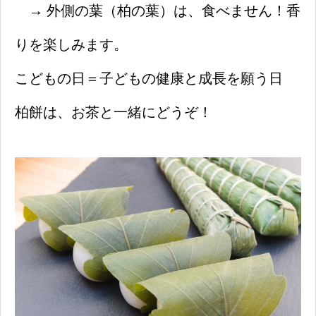
→ 外側の葉（柏の葉）は、食べません！香
りを楽しみます。
こどもの日＝子どもの健康と成長を願う日
柏餅は、お茶と一緒にどうぞ！