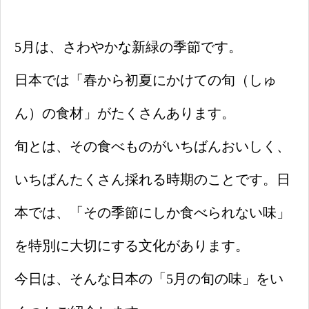
5月は、さわやかな新緑の季節です。
日本では「春から初夏にかけての旬（しゅ
ん）の食材」がたくさんあります。
旬とは、その食べものがいちばんおいしく、
いちばんたくさん採れる時期のことです。日
本では、「その季節にしか食べられない味」
を特別に大切にする文化があります。
今日は、そんな日本の「5月の旬の味」をい