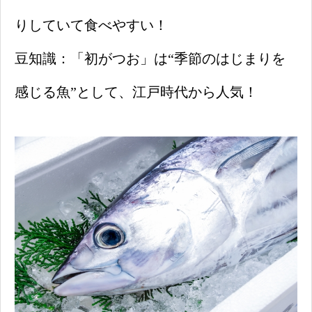
りしていて食べやすい！
豆知識：「初がつお」は“季節のはじまりを
感じる魚”として、江戸時代から人気！