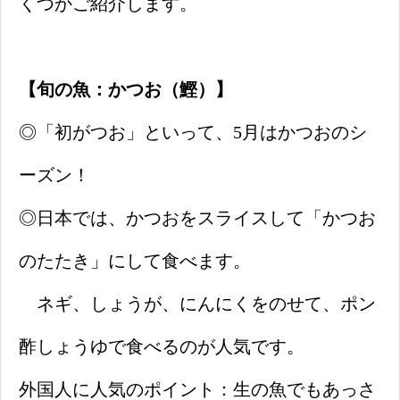
くつかご紹介します。
【旬の魚：かつお（鰹）】
◎「初がつお」といって、5月はかつおのシ
ーズン！
◎日本では、かつおをスライスして「かつお
のたたき」にして食べます。
ネギ、しょうが、にんにくをのせて、ポン
酢しょうゆで食べるのが人気です。
外国人に人気のポイント：生の魚でもあっさ