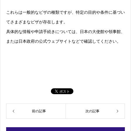
これらは一般的なビザの種類ですが、特定の目的や条件に基づい
てさまざまなビザが存在します。
具体的な情報や申請手続きについては、日本の大使館や領事館、
または日本政府の公式ウェブサイトなどで確認してください。
前の記事
次の記事