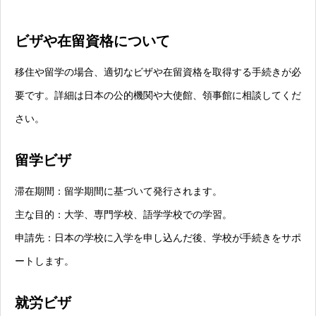
ビザや在留資格について
移住や留学の場合、適切なビザや在留資格を取得する手続きが必
要です。詳細は日本の公的機関や大使館、領事館に相談してくだ
さい。
留学ビザ
滞在期間：留学期間に基づいて発行されます。
主な目的：大学、専門学校、語学学校での学習。
申請先：日本の学校に入学を申し込んだ後、学校が手続きをサポ
ートします。
就労ビザ