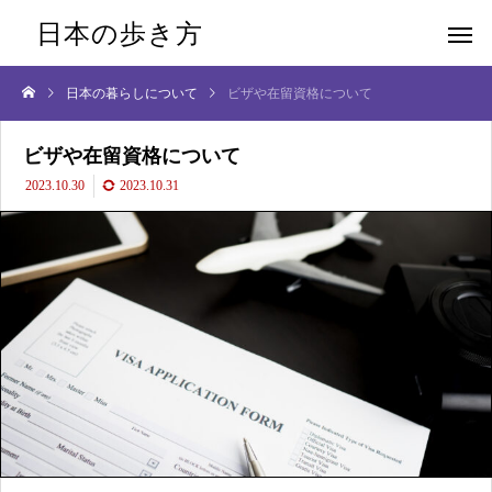
日本の歩き方
日本の暮らしについて
ビザや在留資格について
ビザや在留資格について
2023.10.30
2023.10.31