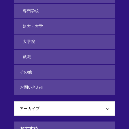
専門学校
短大・大学
大学院
就職
その他
お問い合わせ
アーカイブ
おすすめ