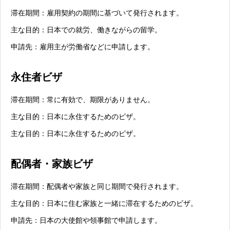
滞在期間：雇用契約の期間に基づいて発行されます。
主な目的：日本での就労、働きながらの留学。
申請先：雇用主が労働省などに申請します。
永住者ビザ
滞在期間：常に有効で、期限がありません。
主な目的：日本に永住するためのビザ。
主な目的：日本に永住するためのビザ。
配偶者・家族ビザ
滞在期間：配偶者や家族と同じ期間で発行されます。
主な目的：日本に住む家族と一緒に滞在するためのビザ。
申請先：日本の大使館や領事館で申請します。