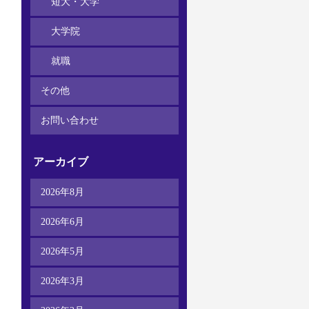
短大・大学
大学院
就職
その他
お問い合わせ
アーカイブ
2026年8月
2026年6月
2026年5月
2026年3月