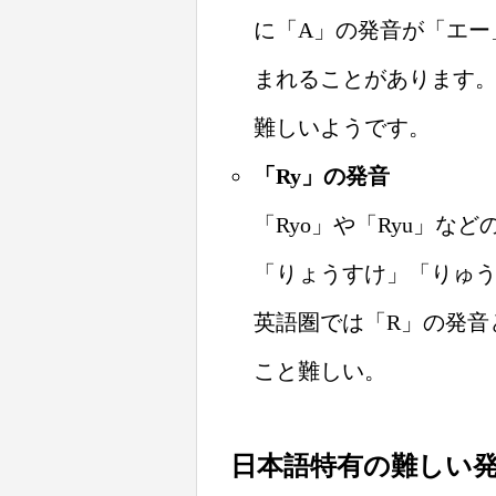
に「A」の発音が「エー
まれることがあります。
難しいようです。
「Ry」の発音
「Ryo」や「Ryu」な
「りょうすけ」「りゅ
英語圏では「R」の発音
こと難しい。
日本語特有の難しい