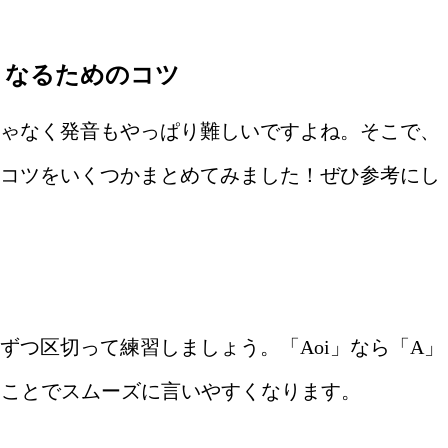
くなるためのコツ
ゃなく発音もやっぱり難しいですよね。そこで、
コツをいくつかまとめてみました！ぜひ参考にし
ずつ区切って練習しましょう。「Aoi」なら「A」
ることでスムーズに言いやすくなります。