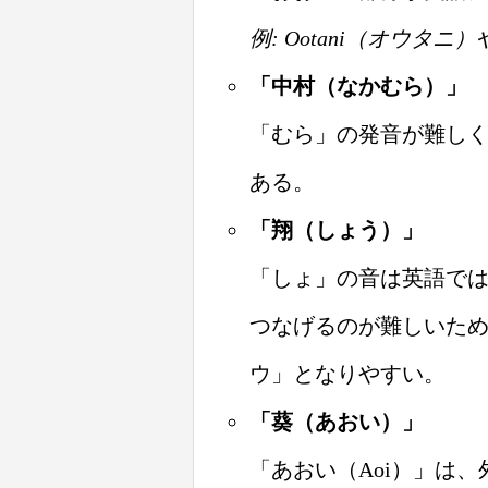
例: Ootani（オウタニ
「中村（なかむら）」
「むら」の発音が難しく
ある。
「翔（しょう）」
「しょ」の音は英語では「
つなげるのが難しいため
ウ」となりやすい。
「葵（あおい）」
「あおい（Aoi）」は