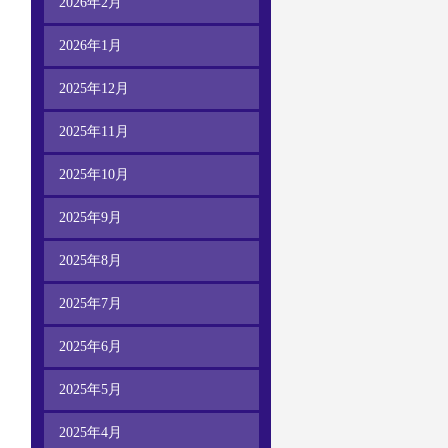
2026年2月
2026年1月
2025年12月
2025年11月
2025年10月
2025年9月
2025年8月
2025年7月
2025年6月
2025年5月
2025年4月