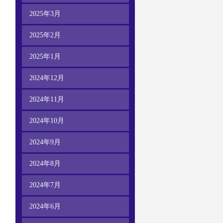
2025年3月
2025年2月
2025年1月
2024年12月
2024年11月
2024年10月
2024年9月
2024年8月
2024年7月
2024年6月