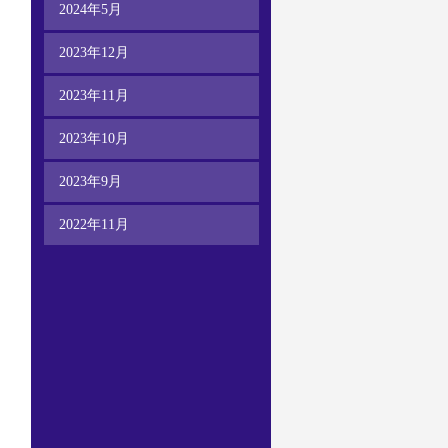
2024年5月
2023年12月
2023年11月
2023年10月
2023年9月
2022年11月