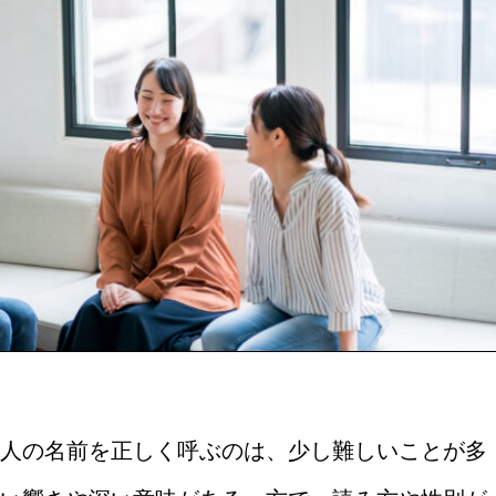
人の名前を正しく呼ぶのは、少し難しいことが多