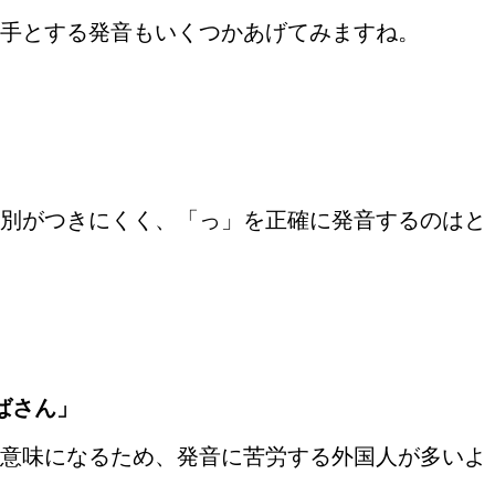
手とする発音もいくつかあげてみますね。
別がつきにくく、「っ」を正確に発音するのはと
ばさん」
意味になるため、発音に苦労する外国人が多いよ