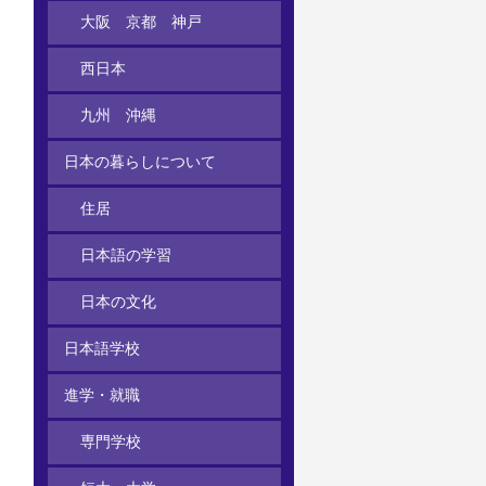
大阪 京都 神戸
西日本
九州 沖縄
日本の暮らしについて
住居
日本語の学習
日本の文化
日本語学校
進学・就職
専門学校