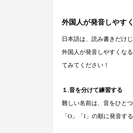
外国人が発音しやす
日本語は、読み書きだけじ
外国人が発音しやすくなる
てみてください！
１.音を分けて練習する
難しい名前は、音をひとつ
「O」「I」の順に発音す