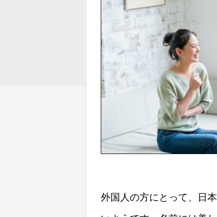
外国人の方にとって、日本