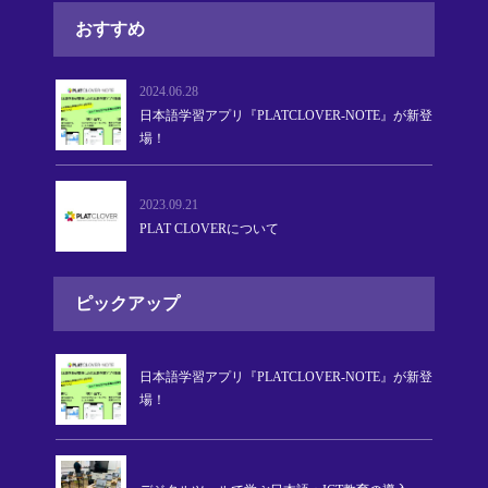
おすすめ
2024.06.28
日本語学習アプリ『PLATCLOVER-NOTE』が新登
場！
2023.09.21
PLAT CLOVERについて
ピックアップ
日本語学習アプリ『PLATCLOVER-NOTE』が新登
場！