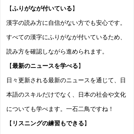
【
ふりがなが付いている
】
漢字の読み方に自信がない方でも安心です。
すべての漢字にふりがなが付いているため、
読み方を確認しながら進められます。
【
最新のニュースを学べる
】
日々更新される最新のニュースを通じて、日
本語のスキルだけでなく、日本の社会や文化
についても学べます。一石二鳥ですね！
【
リスニングの練習もできる
】