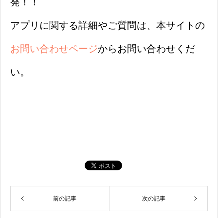
発！！
アプリに関する詳細やご質問は、本サイトの
お問い合わせページ
からお問い合わせくだ
い。
前の記事
次の記事