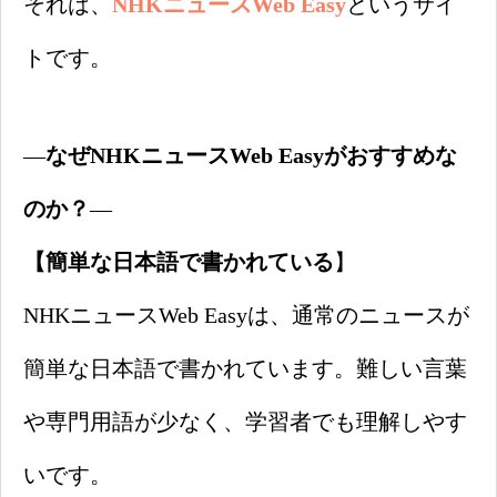
それは、
NHKニュースWeb Easy
というサイ
トです。
—
なぜNHKニュースWeb Easyがおすすめな
のか？
—
【簡単な日本語で書かれている
】
NHKニュースWeb Easyは、通常のニュースが
簡単な日本語で書かれています。難しい言葉
や専門用語が少なく、学習者でも理解しやす
いです。