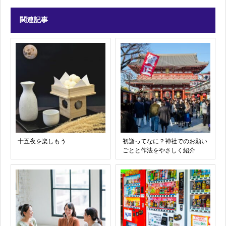
関連記事
十五夜を楽しもう
初詣ってなに？神社でのお願い
ごとと作法をやさしく紹介