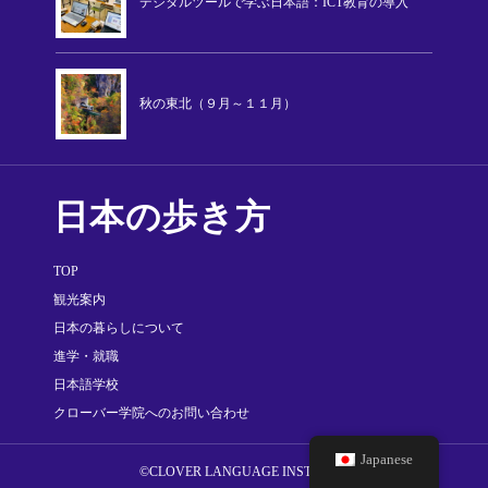
デジタルツールで学ぶ日本語：ICT教育の導入
秋の東北（９月～１１月）
日本の歩き方
TOP
観光案内
日本の暮らしについて
進学・就職
日本語学校
クローバー学院へのお問い合わせ
Japanese
©CLOVER LANGUAGE INSTITUTE