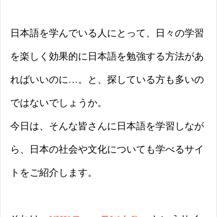
日本語を学んでいる人にとって、日々の学習
を楽しく効果的に日本語を勉強する方法があ
ればいいのに…。と、探している方も多いの
ではないでしょうか。
今日は、そんな皆さんに日本語を学習しなが
ら、日本の社会や文化についても学べるサイ
トをご紹介します。