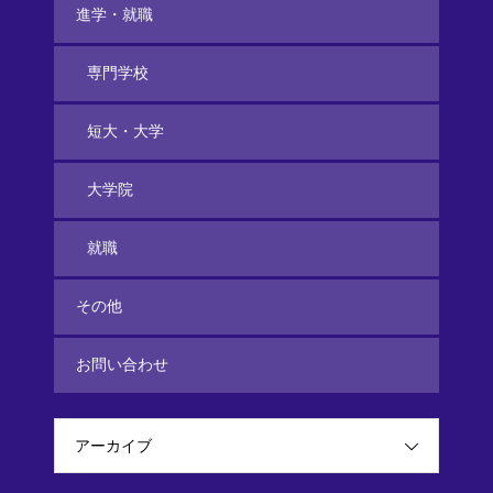
進学・就職
専門学校
短大・大学
大学院
就職
その他
お問い合わせ
アーカイブ