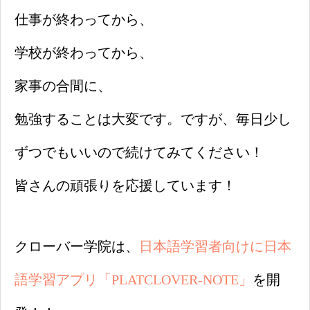
仕事が終わってから、
学校が終わってから、
家事の合間に、
勉強することは大変です。ですが、毎日少し
ずつでもいいので続けてみてください！
皆さんの頑張りを応援しています！
クローバー学院は、
日本語学習者向けに日本
語学習アプリ「PLATCLOVER-NOTE」
を開