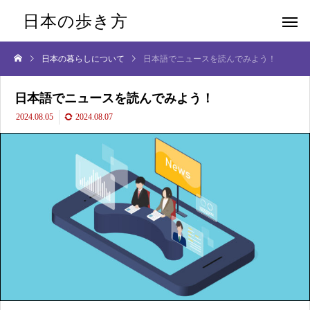
日本の歩き方
日本の暮らしについて
日本語でニュースを読んでみよう！
日本語でニュースを読んでみよう！
2024.08.05
2024.08.07