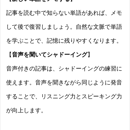
記事を読む中で知らない単語があれば、メモ
して後で復習しましょう。自然な文脈で単語
を学ぶことで、記憶に残りやすくなります。
【
音声を聞いてシャドーイング
】
音声付きの記事は、シャドーイングの練習に
使えます。音声を聞きながら同じように発音
することで、リスニング力とスピーキング力
が向上します。