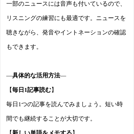
一部のニュースには音声も付いているので、
リスニングの練習にも最適です。ニュースを
聴きながら、発音やイントネーションの確認
もできます。
—
具体的な活用方法
—
【
毎日1記事読む
】
毎日1つの記事を読んでみましょう。短い時
間でも継続することが大切です。
【
新しい単語をメモする
】