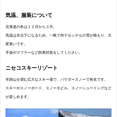
気温、服装について
北海道の冬は１２月から３月。
気温は氷点下になるため、一晩で何十センチもの雪が積もり、大
変寒いです。
手袋やマフラーなど防寒対策をしてください。
ニセコスキーリゾート
羊蹄山を望む広大なスキー場で、パウダースノーで有名です。
スキーやスノーボード、スノーモビル、スノーシューイングなど
が楽しめます。