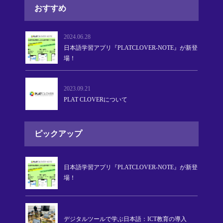
おすすめ
2024.06.28
日本語学習アプリ『PLATCLOVER-NOTE』が新登
場！
2023.09.21
PLAT CLOVERについて
ピックアップ
日本語学習アプリ『PLATCLOVER-NOTE』が新登
場！
デジタルツールで学ぶ日本語：ICT教育の導入