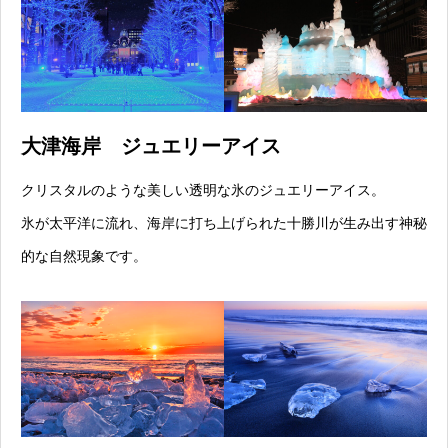
大津海岸 ジュエリーアイス
クリスタルのような美しい透明な氷のジュエリーアイス。
氷が太平洋に流れ、海岸に打ち上げられた十勝川が生み出す神秘
的な自然現象です。