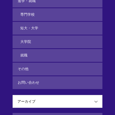
進学・就職
専門学校
短大・大学
大学院
就職
その他
お問い合わせ
アーカイブ