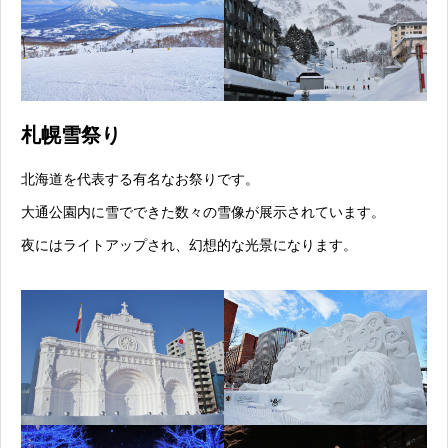
札幌雪祭り
北海道を代表する有名なお祭りです。
大通公園内に雪でできた数々の雪像が展示されています。
夜にはライトアップされ、幻想的な光景になります。