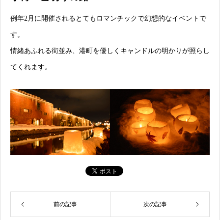
例年2月に開催されるとてもロマンチックで幻想的なイベントで
す。
情緒あふれる街並み、港町を優しくキャンドルの明かりが照らし
てくれます。
前の記事
次の記事