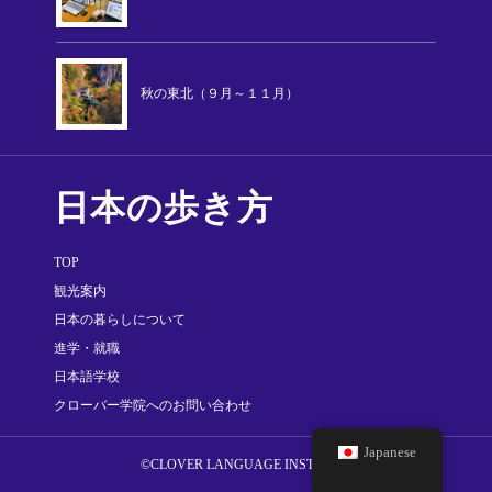
秋の東北（９月～１１月）
日本の歩き方
TOP
観光案内
日本の暮らしについて
進学・就職
日本語学校
クローバー学院へのお問い合わせ
Japanese
©CLOVER LANGUAGE INSTITUTE