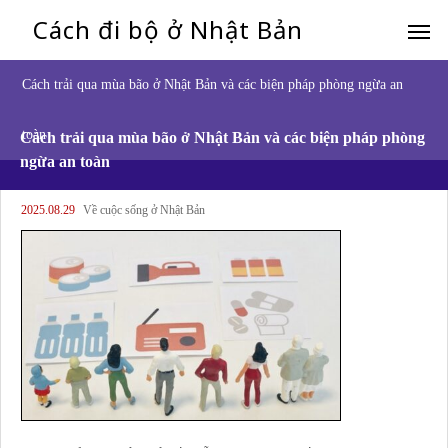
Cách đi bộ ở Nhật Bản
Cách trải qua mùa bão ở Nhật Bản và các biện pháp phòng ngừa an
toàn
Cách trải qua mùa bão ở Nhật Bản và các biện pháp phòng
ngừa an toàn
2025.08.29
Về cuộc sống ở Nhật Bản