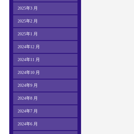
2025年3 月
2025年2 月
2025年1 月
2024年12 月
2024年11 月
2024年10 月
2024年9 月
2024年8 月
2024年7 月
2024年6 月