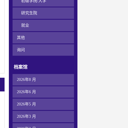
初级学院/大学
研究生院
就业
其他
询问
档案馆
2026年8 月
2026年6 月
2026年5 月
2026年3 月