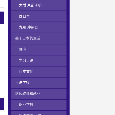
大阪 京都 神户
西日本
九州 冲绳县
关于日本的生活
住宅
学习日语
日本文化
日语学校
继续教育和就业
职业学校