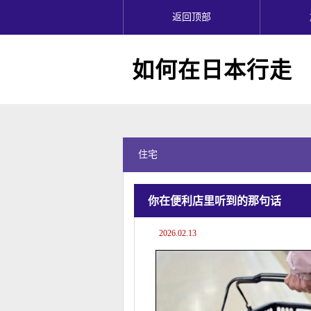
返回顶部
如何在日本行走
住宅
你在便利店里听到的那句话
2026.02.13