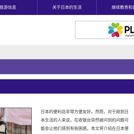
旅游信息
关于日本的生活
继续教育和
日本的便利店非常方便友好。然而，对于刚到日
本生活的人来说，在收银台突然被问到的问题可
能会让他们感到有些困惑。本文将介绍在日本便