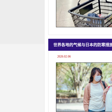
世界各地的气候与日本的防寒措
2026.02.06