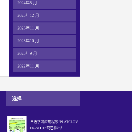
2024年5 月
2023年12 月
2023年11 月
2023年10 月
2023年9 月
2022年11 月
选择
日语学习应用程序“PLATCLOV
ER-NOTE”现已推出！