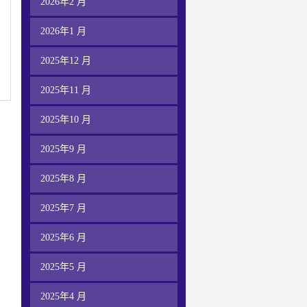
2026年2 月
2026年1 月
2025年12 月
2025年11 月
2025年10 月
2025年9 月
2025年8 月
2025年7 月
2025年6 月
2025年5 月
2025年4 月