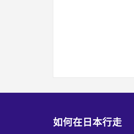
如何在日本行走