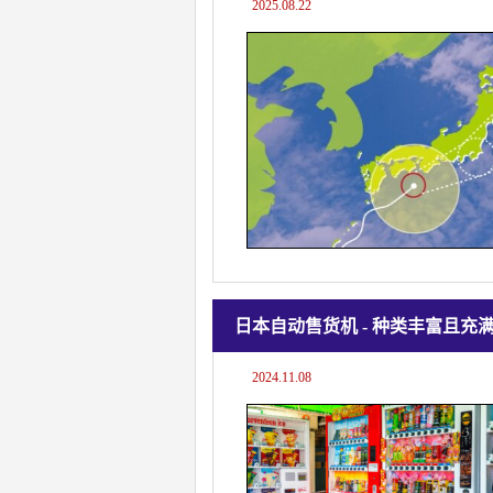
2025.08.22
日本自动售货机 - 种类丰富且充
2024.11.08